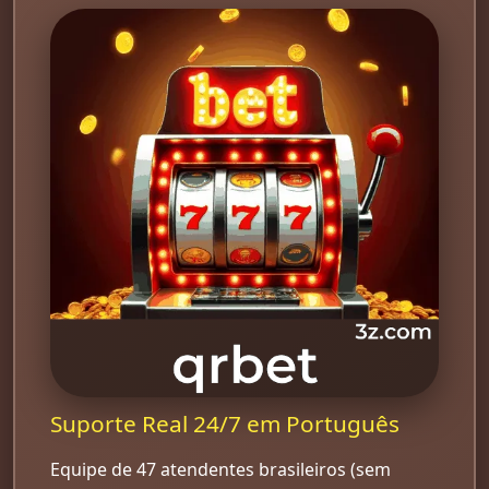
Suporte Real 24/7 em Português
Equipe de 47 atendentes brasileiros (sem