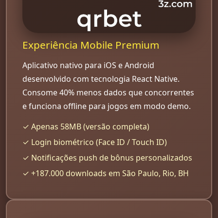
Experiência Mobile Premium
Aplicativo nativo para iOS e Android
desenvolvido com tecnologia React Native.
Consome 40% menos dados que concorrentes
e funciona offline para jogos em modo demo.
✓ Apenas 58MB (versão completa)
✓ Login biométrico (Face ID / Touch ID)
✓ Notificações push de bônus personalizados
✓ +187.000 downloads em São Paulo, Rio, BH