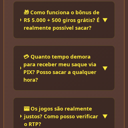
🎁 Como funciona o bônus de
R$ 5.000 + 500 giros grátis? É
▼
realmente possível sacar?
💳 Quanto tempo demora
para receber meu saque via
▼
PIX? Posso sacar a qualquer
hora?
🎰 Os jogos são realmente
justos? Como posso verificar
▼
o RTP?