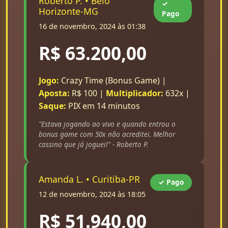
Roberto P. • Belo
✓
Horizonte-MG
Pago
16 de novembro, 2024 às 01:38
R$ 63.200,00
Jogo:
Crazy Time (Bonus Game) |
Aposta:
R$ 100 |
Multiplicador:
632x |
Saque:
PIX em 14 minutos
"Estava jogando ao vivo e quando entrou o
bonus game com 50x não acreditei. Melhor
cassino que já joguei!" - Roberto P.
Amanda L. • Curitiba-PR
✓ Pago
12 de novembro, 2024 às 18:05
R$ 51.940,00