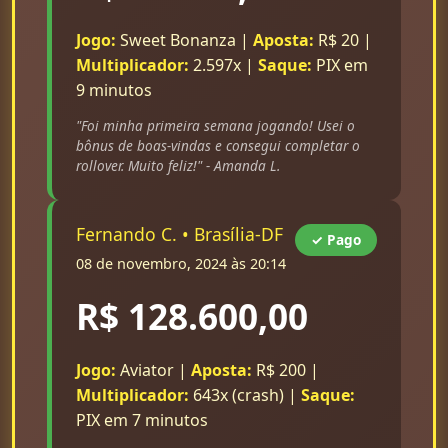
Jogo:
Sweet Bonanza |
Aposta:
R$ 20 |
Multiplicador:
2.597x |
Saque:
PIX em
9 minutos
"Foi minha primeira semana jogando! Usei o
bônus de boas-vindas e consegui completar o
rollover. Muito feliz!" - Amanda L.
Fernando C. • Brasília-DF
✓ Pago
08 de novembro, 2024 às 20:14
R$ 128.600,00
Jogo:
Aviator |
Aposta:
R$ 200 |
Multiplicador:
643x (crash) |
Saque:
PIX em 7 minutos