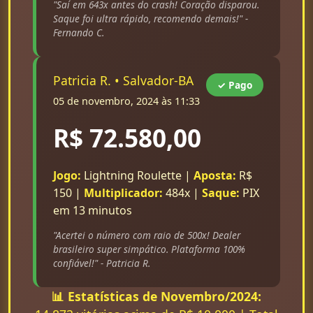
"Saí em 643x antes do crash! Coração disparou.
Saque foi ultra rápido, recomendo demais!" -
Fernando C.
Patricia R. • Salvador-BA
✓ Pago
05 de novembro, 2024 às 11:33
R$ 72.580,00
Jogo:
Lightning Roulette |
Aposta:
R$
150 |
Multiplicador:
484x |
Saque:
PIX
em 13 minutos
"Acertei o número com raio de 500x! Dealer
brasileiro super simpático. Plataforma 100%
confiável!" - Patricia R.
📊 Estatísticas de Novembro/2024: