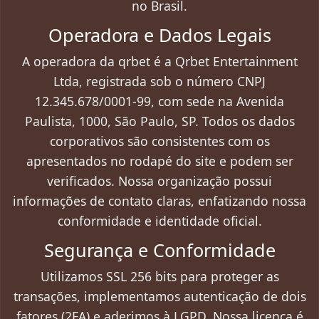
no Brasil.
Operadora e Dados Legais
A operadora da qrbet é a Qrbet Entertainment
Ltda, registrada sob o número CNPJ
12.345.678/0001-99, com sede na Avenida
Paulista, 1000, São Paulo, SP. Todos os dados
corporativos são consistentes com os
apresentados no rodapé do site e podem ser
verificados. Nossa organização possui
informações de contato claras, enfatizando nossa
conformidade e identidade oficial.
Segurança e Conformidade
Utilizamos SSL 256 bits para proteger as
transações, implementamos autenticação de dois
fatores (2FA) e aderimos à LGPD. Nossa licença é