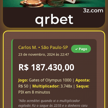
Carlos M. • São Paulo-SP
✓ Pago
23 de novembro, 2024 às 22:47
R$ 187.430,00
Jogo:
Gates of Olympus 1000 |
Aposta:
R$ 50 |
Multiplicador:
3.748x |
Saque:
PIX em 8 minutos
"Não acreditei quando vi o multiplicador
explodir. Fiz o saque às 22:55 e o dinheiro caiu