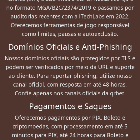
no formato MGA/B2C/2374/2019 e passamos por
auditorias recentes com a iTechLabs em 2022.
Oferecemos ferramentas de jogo responsável
como limites, pausas e autoexclusão.
Domínios Oficiais e Anti-Phishing
Nossos domínios oficiais são protegidos por TLS e
podem ser verificados por meio da URL e suporte
ao cliente. Para reportar phishing, utilize nosso
canal oficial, com resposta em até 48 horas.
Confie apenas nos canais oficiais da qrbet.
Pagamentos e Saques
Oferecemos pagamentos por PIX, Boleto e
criptomoedas, com processamento em até 5
minutos para PIX, até 24 horas para Boleto e