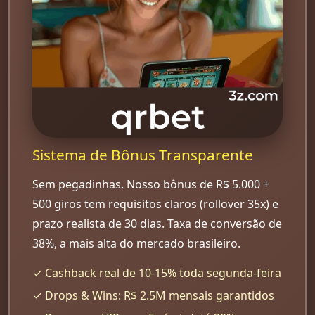
Sistema de Bônus Transparente
Sem pegadinhas. Nosso bônus de R$ 5.000 +
500 giros tem requisitos claros (rollover 35x) e
prazo realista de 30 dias. Taxa de conversão de
38%, a mais alta do mercado brasileiro.
✓ Cashback real de 10-15% toda segunda-feira
✓ Drops & Wins: R$ 2.5M mensais garantidos