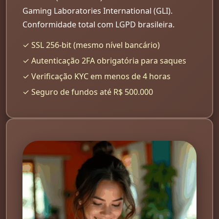
Gaming Laboratories International (GLI).
Conformidade total com LGPD brasileira.
✓ SSL 256-bit (mesmo nível bancário)
✓ Autenticação 2FA obrigatória para saques
✓ Verificação KYC em menos de 4 horas
✓ Seguro de fundos até R$ 500.000