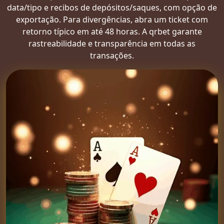
data/tipo e recibos de depósitos/saques, com opção de
exportação. Para divergências, abra um ticket com
retorno típico em até 48 horas. A qrbet garante
rastreabilidade e transparência em todas as
transações.