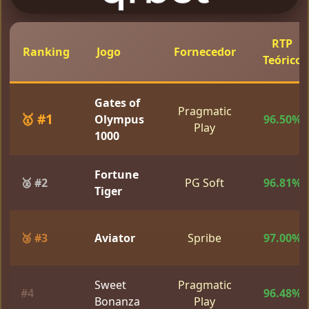
RTP
Ranking
Jogo
Fornecedor
Teórico
Gates of
Pragmatic
🥇 #1
Olympus
96.50%
Play
1000
Fortune
🥈 #2
PG Soft
96.81%
Tiger
🥉 #3
Aviator
Spribe
97.00%
Sweet
Pragmatic
#4
96.48%
Bonanza
Play