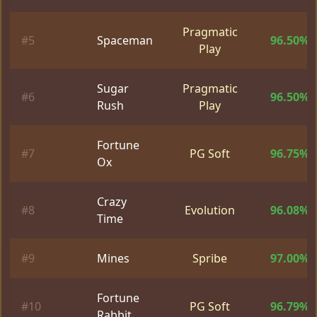
Pragmatic
#5
Spaceman
96.50%
Play
Sugar
Pragmatic
#6
96.50%
Rush
Play
Fortune
#7
PG Soft
96.75%
Ox
Crazy
#8
Evolution
96.08%
Time
#9
Mines
Spribe
97.00%
Fortune
#10
PG Soft
96.79%
Rabbit