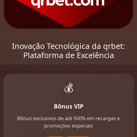
Inovação Tecnológica da qrbet:
Plataforma de Excelência
💰
Bônus VIP
Bônus exclusivos de até 500% em recargas e
promoções especiais