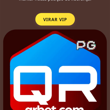
VIRAR VIP