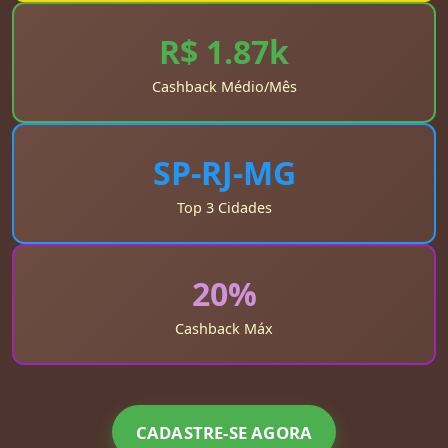
R$ 1.87k
Cashback Médio/Mês
SP-RJ-MG
Top 3 Cidades
20%
Cashback Máx
CADASTRE-SE AGORA