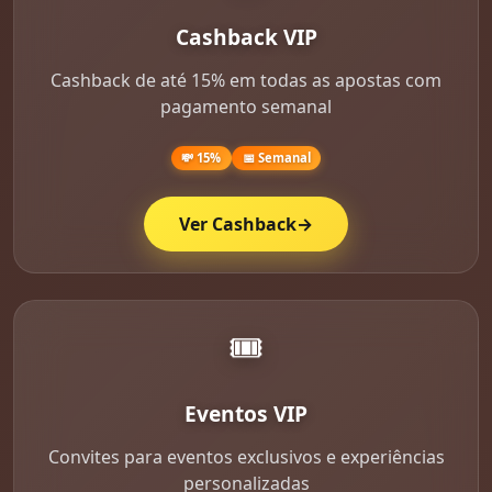
Cashback VIP
Cashback de até 15% em todas as apostas com
pagamento semanal
💸 15%
📅 Semanal
Ver Cashback
→
🎟️
Eventos VIP
Convites para eventos exclusivos e experiências
personalizadas