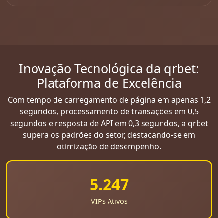
Inovação Tecnológica da qrbet:
Plataforma de Excelência
Com tempo de carregamento de página em apenas 1,2
segundos, processamento de transações em 0,5
segundos e resposta de API em 0,3 segundos, a qrbet
supera os padrões do setor, destacando-se em
otimização de desempenho.
5.247
VIPs Ativos