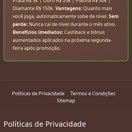
Prata R$ 5k | Ouro R$ 20k | Platina R$ 50k |
Diamante R$ 150k.
Vantagens:
Quanto mais
você joga, automaticamente sobe de nível.
Sem
perda:
Nunca cai de nível durante o mês ativo.
Benefícios imediatos:
Cashback e bônus
aumentados aplicados na próxima segunda-
feira após promoção.
Políticas de Privacidade
Termos e Condições
Sitemap
Políticas de Privacidade