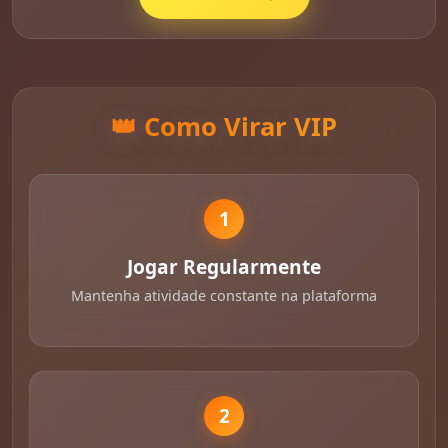
👑 Como Virar VIP
1
Jogar Regularmente
Mantenha atividade constante na plataforma
2